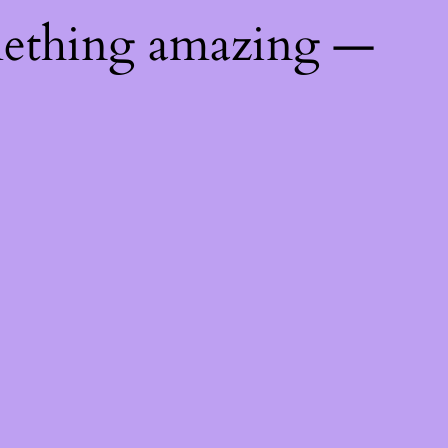
mething amazing —