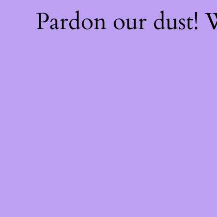
Pardon our dust!