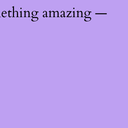
mething amazing —