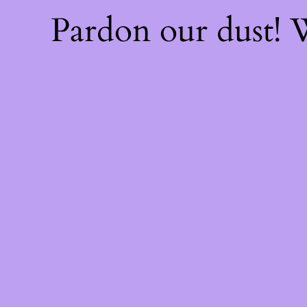
Pardon our dust!