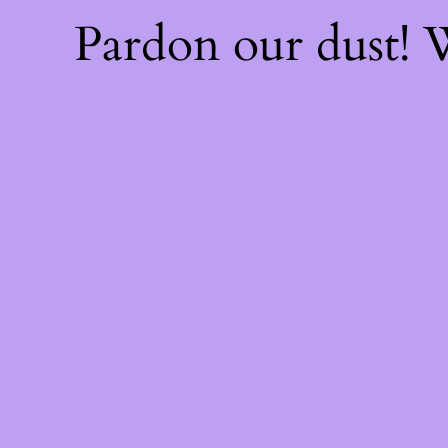
Pardon our dust!