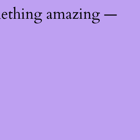
mething amazing —