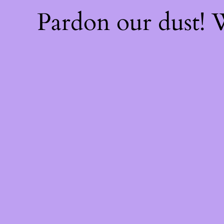
Pardon our dust!