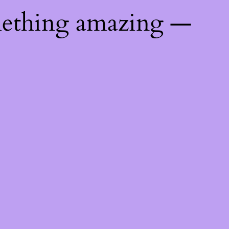
mething amazing —