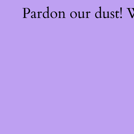
Pardon our dust!