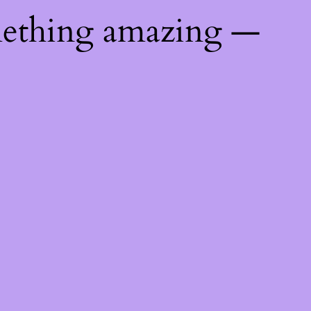
mething amazing —