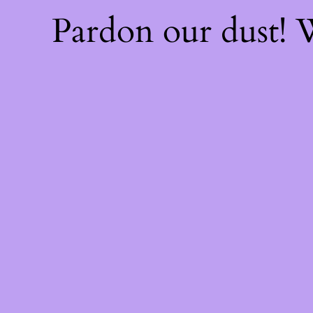
Pardon our dust!