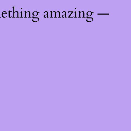
mething amazing —