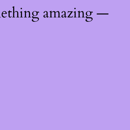
mething amazing —