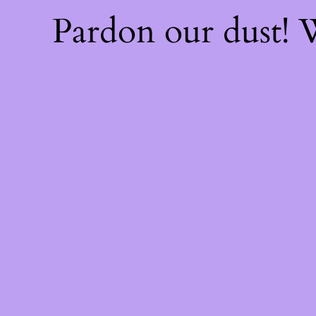
Pardon our dust!