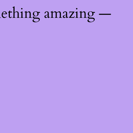
mething amazing —