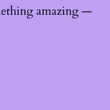
mething amazing —