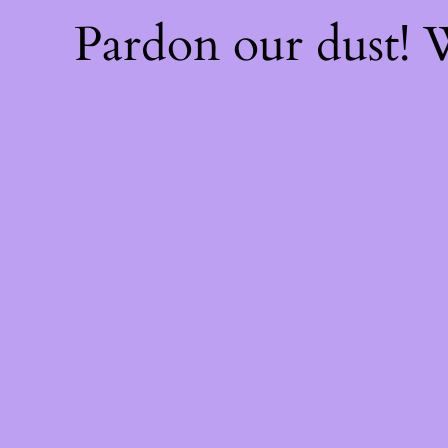
Pardon our dust!