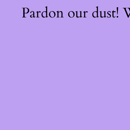
Pardon our dust!