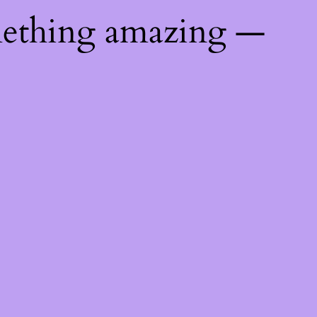
mething amazing —