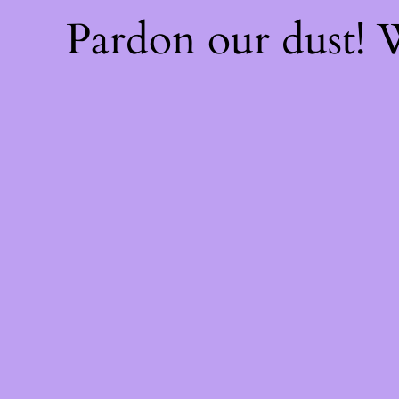
Pardon our dust!