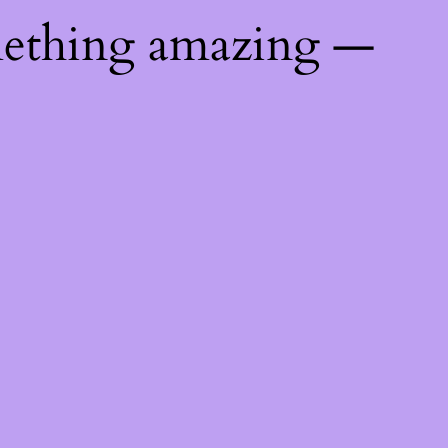
mething amazing —