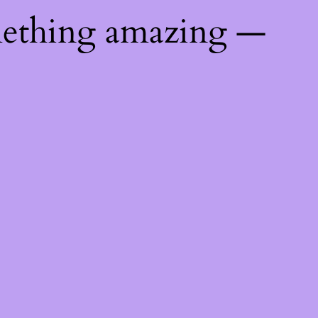
mething amazing —