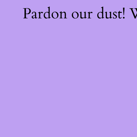
Pardon our dust!