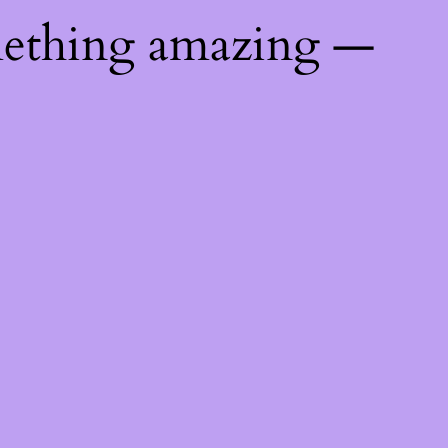
mething amazing —