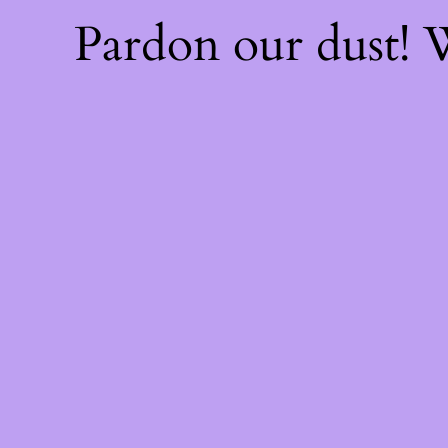
Pardon our dust!