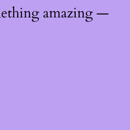
mething amazing —