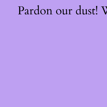
Pardon our dust!