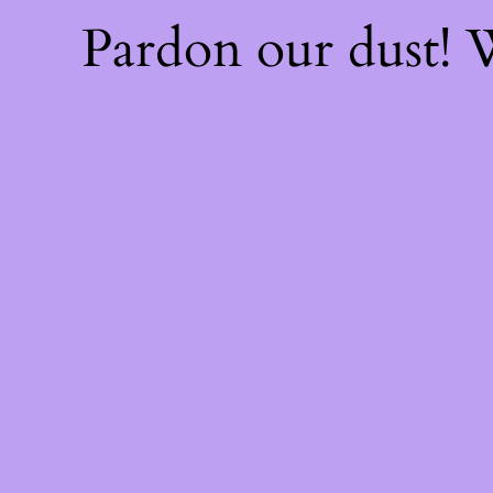
Pardon our dust!