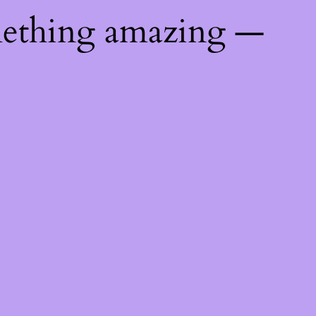
mething amazing —