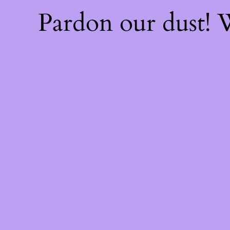
Pardon our dust!