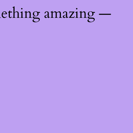
mething amazing —