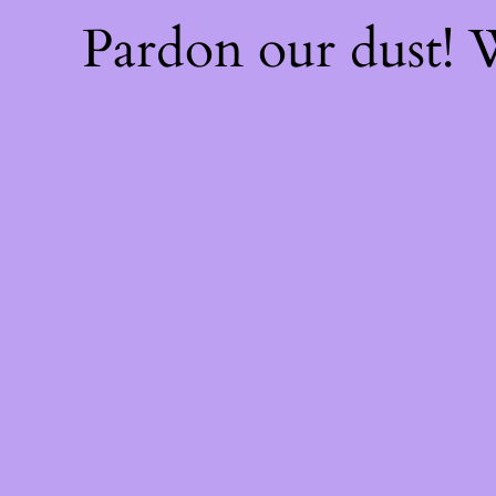
Pardon our dust!