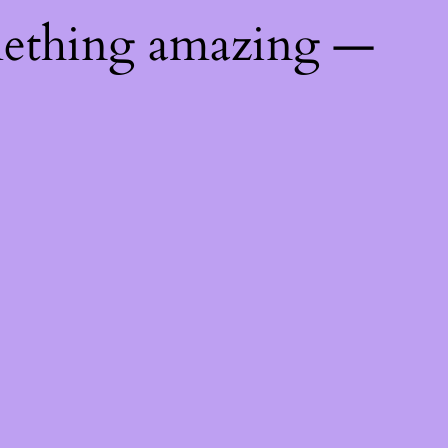
mething amazing —