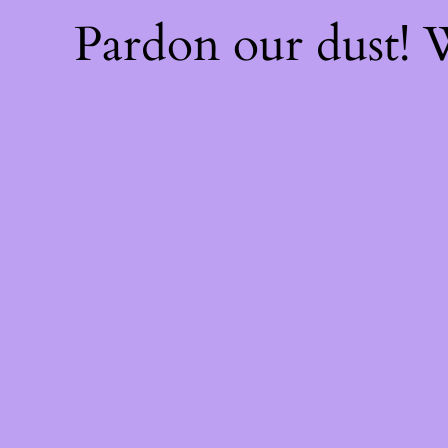
Pardon our dust!