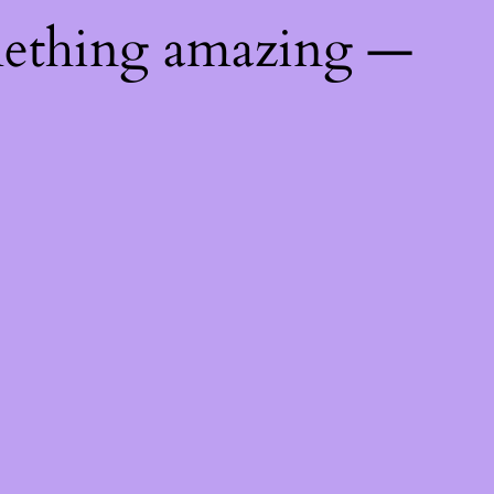
mething amazing —