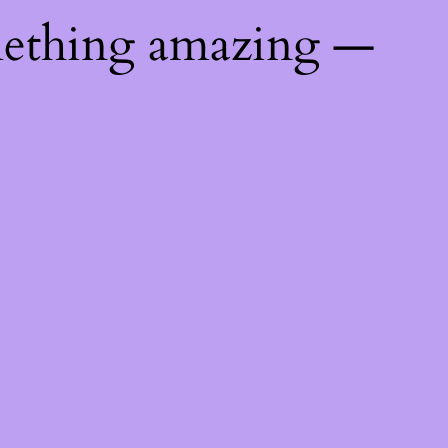
mething amazing —