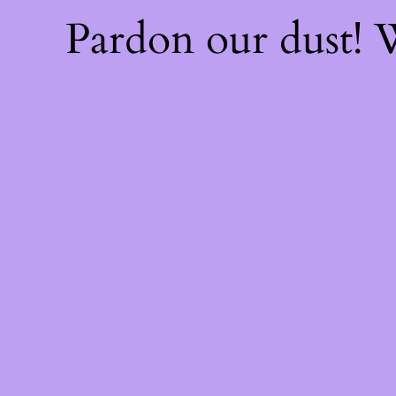
Pardon our dust!