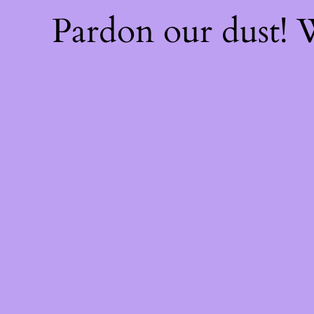
Pardon our dust!