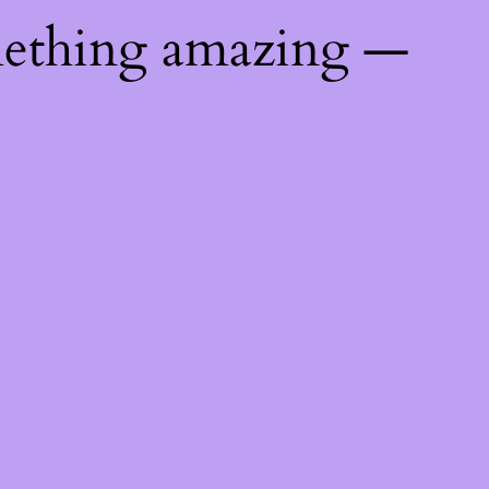
mething amazing —