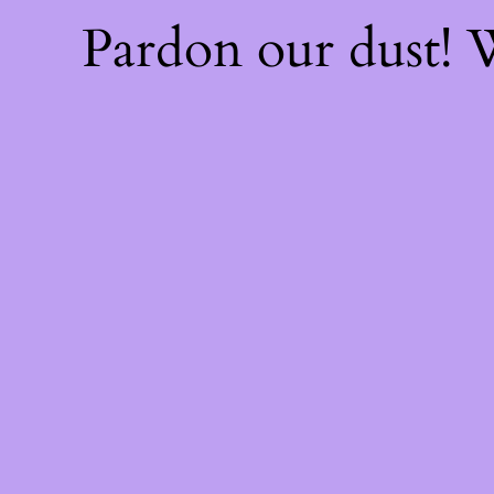
Pardon our dust!