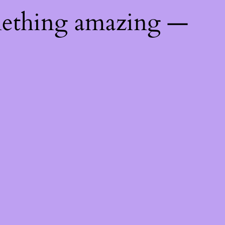
mething amazing —